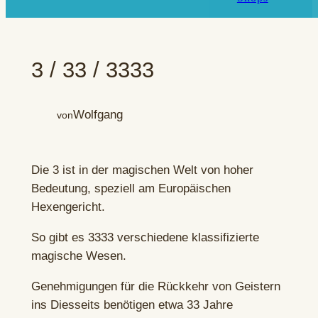
3 / 33 / 3333
Wolfgang
von
Die 3 ist in der magischen Welt von hoher
Bedeutung, speziell am Europäischen
Hexengericht.
So gibt es 3333 verschiedene klassifizierte
magische Wesen.
Genehmigungen für die Rückkehr von Geistern
ins Diesseits benötigen etwa 33 Jahre