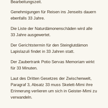
Bearbeitungszeit.
Genehmigungen für Reisen ins Jenseits dauern
ebenfalls 33 Jahre.
Die Liste der Naturdämonenschäden wird alle
33 Jahre ausgewertet.
Der Gerichtstermin für den Steinglutdämon
Lapislazuli findet in 33 Jahren statt.
Der Zaubertrank Potio Servas Memoriam wirkt
für 33 Minuten.
Laut des Dritten Gesetzes der Zwischenwelt,
Paragraf 3, Absatz 33 muss Skelett-Mimi ihre
Erinnerung verlieren um sich in Geister-Mimi zu
verwandeln.