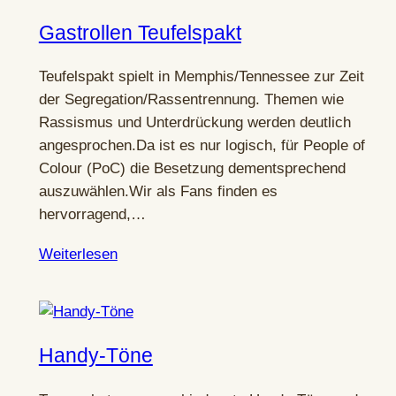
Gastrollen Teufelspakt
Teufelspakt spielt in Memphis/Tennessee zur Zeit
der Segregation/Rassentrennung. Themen wie
Rassismus und Unterdrückung werden deutlich
angesprochen.Da ist es nur logisch, für People of
Colour (PoC) die Besetzung dementsprechend
auszuwählen.Wir als Fans finden es
hervorragend,…
Weiterlesen
Handy-Töne