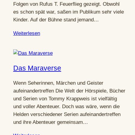
Folgen von Rufus T. Feuerflieg gezeigt. Obwohl
es schon spät war, saßen im Publikum sehr viele
Kinder. Auf der Bühne stand jemand…
Weiterlesen
Das Maraverse
Wenn Seherinnen, Märchen und Geister
aufeinandertreffen Die Welt der Hörspiele, Bücher
und Serien von Tommy Krappweis ist vielfältig
und voller Abenteuer. Doch was wäre, wenn die
Helden verschiedener Serien aufeinandertreffen
und ihre Abenteuer gemeinsam…