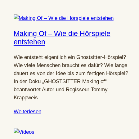
Making Of – Wie die Hörspiele
entstehen
Wie entsteht eigentlich ein Ghostsitter-Hörspiel?
Wie viele Menschen braucht es dafür? Wie lange
dauert es von der Idee bis zum fertigen Hörspiel?
In der Doku „GHOSTSITTER Making of“
beantwortet Autor und Regisseur Tommy
Krappweis…
Weiterlesen