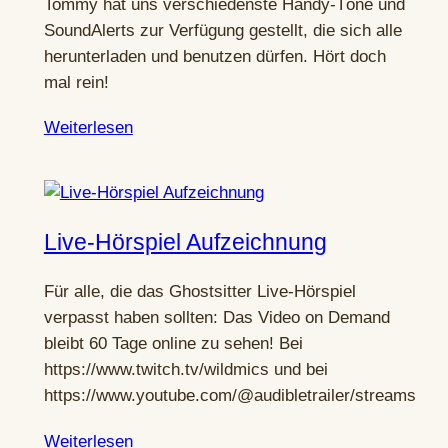
Tommy hat uns verschiedenste Handy-Töne und
SoundAlerts zur Verfügung gestellt, die sich alle
herunterladen und benutzen dürfen. Hört doch
mal rein!
Weiterlesen
Live-Hörspiel Aufzeichnung
Für alle, die das Ghostsitter Live-Hörspiel
verpasst haben sollten: Das Video on Demand
bleibt 60 Tage online zu sehen! Bei
https://www.twitch.tv/wildmics und bei
https://www.youtube.com/@audibletrailer/streams
Weiterlesen