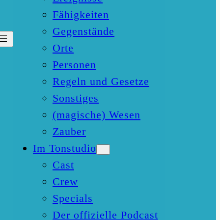
Fähigkeiten
Gegenstände
Orte
Personen
Regeln und Gesetze
Sonstiges
(magische) Wesen
Zauber
Im Tonstudio
Cast
Crew
Specials
Der offizielle Podcast