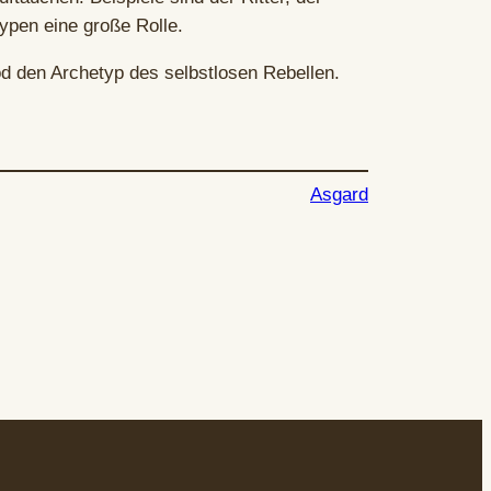
ypen eine große Rolle.
d den Archetyp des selbstlosen Rebellen.
Asgard