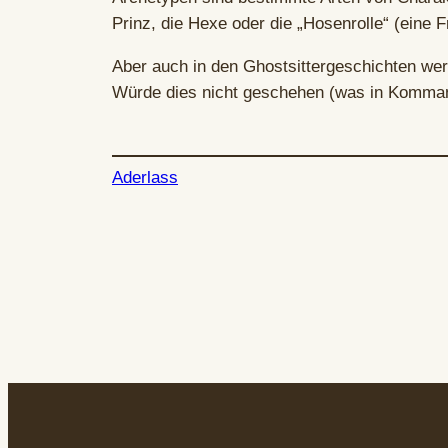
Prinz, die Hexe oder die „Hosenrolle“ (eine 
Aber auch in den Ghostsittergeschichten we
Würde dies nicht geschehen (was in Kommand
Aderlass