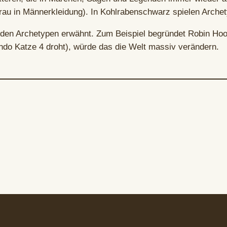
Frau in Männerkleidung). In Kohlrabenschwarz spielen Archet
rden Archetypen erwähnt. Zum Beispiel begründet Robin Hoo
o Katze 4 droht), würde das die Welt massiv verändern.