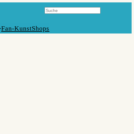
Suchen
Fan-Kunst
Shops