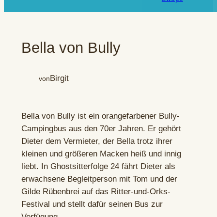
Bella von Bully
Birgit
von
Bella von Bully ist ein orangefarbener Bully-
Campingbus aus den 70er Jahren. Er gehört
Dieter dem Vermieter, der Bella trotz ihrer
kleinen und größeren Macken heiß und innig
liebt. In Ghostsitterfolge 24 fährt Dieter als
erwachsene Begleitperson mit Tom und der
Gilde Rübenbrei auf das Ritter-und-Orks-
Festival und stellt dafür seinen Bus zur
Verfügung.