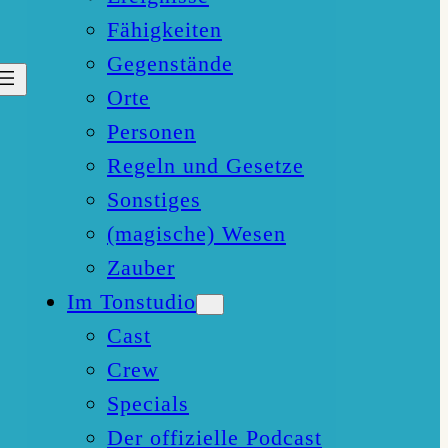
Fähigkeiten
Gegenstände
Orte
Personen
Regeln und Gesetze
Sonstiges
(magische) Wesen
Zauber
Im Tonstudio
Cast
Crew
Specials
Der offizielle Podcast