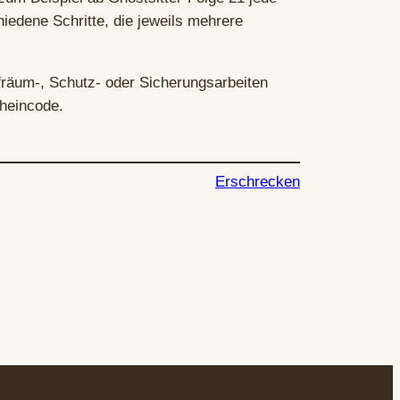
edene Schritte, die jeweils mehrere
räum-, Schutz- oder Sicherungsarbeiten
heincode.
Erschrecken