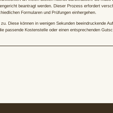
gericht beantragt werden. Dieser Prozess erfordert verschi
hiedlichen Formularen und Prüfungen einhergehen.
n zu. Diese können in wenigen Sekunden beeindruckende Auf
die passende Kostenstelle oder einen entsprechenden Gutsc