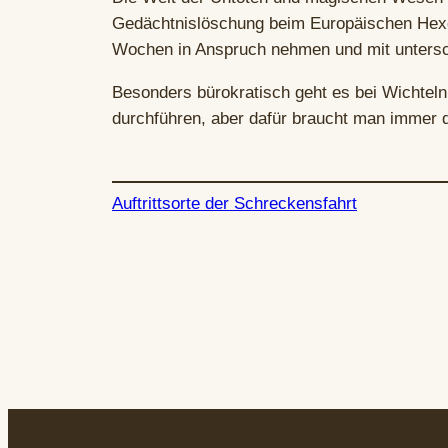
Gedächtnislöschung beim Europäischen Hexen
Wochen in Anspruch nehmen und mit untersc
Besonders bürokratisch geht es bei Wichtel
durchführen, aber dafür braucht man immer 
Auftrittsorte der Schreckensfahrt