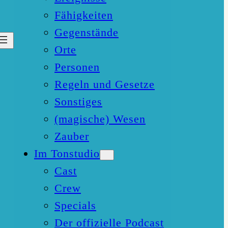
Fähigkeiten
Gegenstände
Orte
Personen
Regeln und Gesetze
Sonstiges
(magische) Wesen
Zauber
Im Tonstudio
Cast
Crew
Specials
Der offizielle Podcast