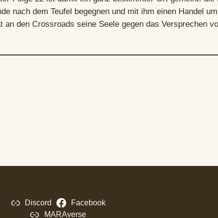
de nach dem Teufel begegnen und mit ihm einen Handel um 
t an den Crossroads seine Seele gegen das Versprechen vo
Discord
Facebook
MARAverse