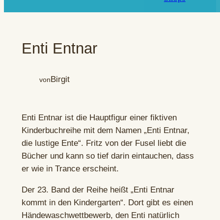
Enti Entnar
Birgit
von
Enti Entnar ist die Hauptfigur einer fiktiven
Kinderbuchreihe mit dem Namen „Enti Entnar,
die lustige Ente“. Fritz von der Fusel liebt die
Bücher und kann so tief darin eintauchen, dass
er wie in Trance erscheint.
Der 23. Band der Reihe heißt „Enti Entnar
kommt in den Kindergarten“. Dort gibt es einen
Händewaschwettbewerb, den Enti natürlich