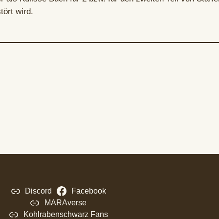
tört wird.
Discord
Facebook
MARAverse
Kohlrabenschwarz Fans