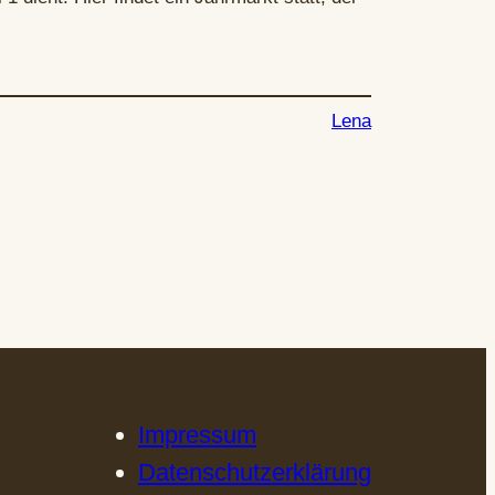
Lena
Impressum
Datenschutzerklärung