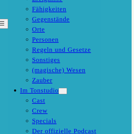
Fähigkeiten
Gegenstände
Orte
Personen
Regeln und Gesetze
Sonstiges
(magische) Wesen
Zauber
Im Tonstudio
Cast
Crew
Specials
Der offizielle Podcast