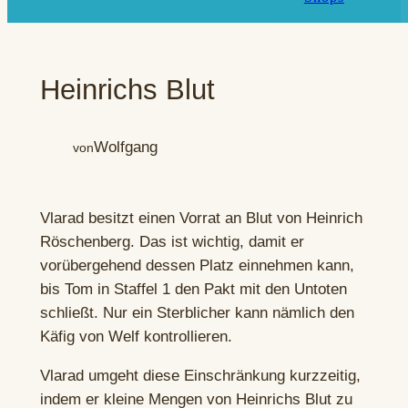
Heinrichs Blut
Wolfgang
von
Vlarad besitzt einen Vorrat an Blut von Heinrich
Röschenberg. Das ist wichtig, damit er
vorübergehend dessen Platz einnehmen kann,
bis Tom in Staffel 1 den Pakt mit den Untoten
schließt. Nur ein Sterblicher kann nämlich den
Käfig von Welf kontrollieren.
Vlarad umgeht diese Einschränkung kurzzeitig,
indem er kleine Mengen von Heinrichs Blut zu