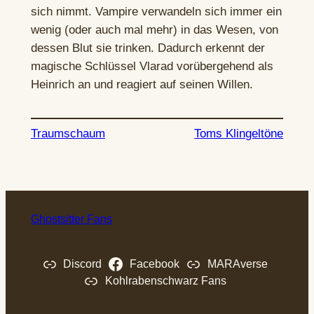
sich nimmt. Vampire verwandeln sich immer ein
wenig (oder auch mal mehr) in das Wesen, von
dessen Blut sie trinken. Dadurch erkennt der
magische Schlüssel Vlarad vorübergehend als
Heinrich an und reagiert auf seinen Willen.
Traumschaum
Toms Klingeltöne
Ghostsitter Fans
Discord
Facebook
MARAverse
Kohlrabenschwarz Fans