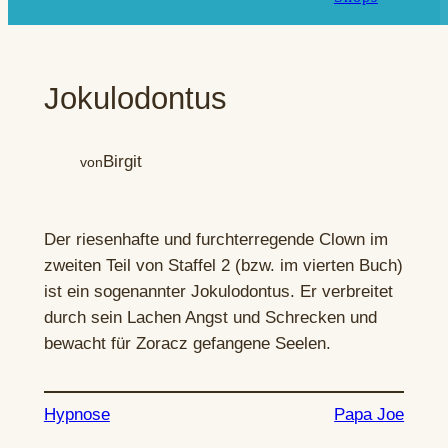
Jokulodontus
Birgit
von
Der riesenhafte und furchterregende Clown im
zweiten Teil von Staffel 2 (bzw. im vierten Buch)
ist ein sogenannter Jokulodontus. Er verbreitet
durch sein Lachen Angst und Schrecken und
bewacht für Zoracz gefangene Seelen.
Hypnose
Papa Joe