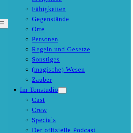
Fähigkeiten
Gegenstände
Orte
Personen
Regeln und Gesetze
Sonstiges
(magische) Wesen
Zauber
Im Tonstudio
Cast
Crew
Specials
Der offizielle Podcast