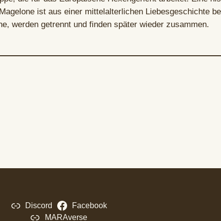
gelone ist aus einer mittelalterlichen Liebesgeschichte be
e, werden getrennt und finden später wieder zusammen.
Discord
Facebook
MARAverse