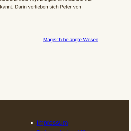
kannt. Darin verlieben sich Peter von
Magisch belangte Wesen
Impressum