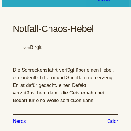
Notfall-Chaos-Hebel
Birgit
von
Die Schreckensfahrt verfügt über einen Hebel,
der ordentlich Lärm und Stichflammen erzeugt.
Er ist dafür gedacht, einen Defekt
vorzutäuschen, damit die Geisterbahn bei
Bedarf für eine Weile schließen kann.
Nerds
Odor