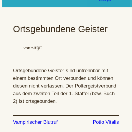
Ortsgebundene Geister
Birgit
von
Ortsgebundene Geister sind untrennbar mit
einem bestimmten Ort verbunden und können
diesen nicht verlassen. Der Poltergeistverbund
aus dem zweiten Teil der 1. Staffel (bzw. Buch
2) ist ortsgebunden.
Vampirischer Blutruf
Potio Vitalis