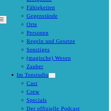
Fähigkeiten
Gegenstände
Orte
Personen
Regeln und Gesetze
Sonstiges
(magische) Wesen
Zauber
Im Tonstudio
Cast
Crew
Specials
Der offizielle Podcast