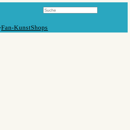
Suchen
Fan-Kunst
Shops