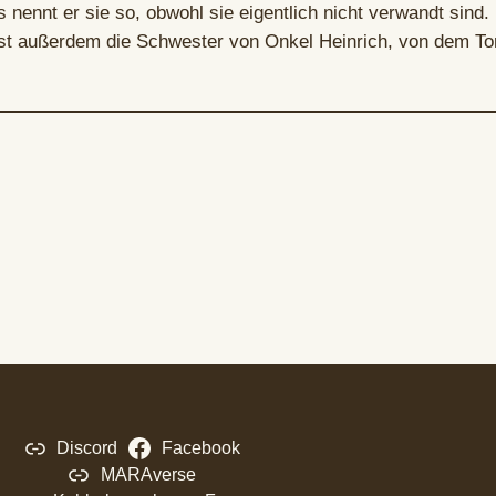
nennt er sie so, obwohl sie eigentlich nicht verwandt sind
 ist außerdem die Schwester von Onkel Heinrich, von dem To
Discord
Facebook
MARAverse