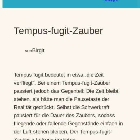
Tempus-fugit-Zauber
Birgit
von
Tempus fugit bedeutet in etwa „die Zeit
verfliegt“. Bei einem Tempus-fugit-Zauber
passiert jedoch das Gegenteil: Die Zeit bleibt
stehen, als hätte man die Pausetaste der
Realität gedrückt. Selbst die Schwerkraft
pausiert für die Dauer des Zaubers, sodass
fliegende oder fallende Gegenstände einfach in
der Luft stehen bleiben. Der Tempus-fugit-
Zauber ist streng verboten.