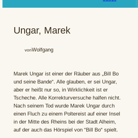
Ungar, Marek
Wolfgang
von
Marek Ungar ist einer der Räuber aus „Bill Bo
und seine Bande“. Alle glauben, er sei Ungar,
aber er heißt nur so, in Wirklichkeit ist er
Tscheche. Alle Korrekturversuche halfen nicht.
Nach seinem Tod wurde Marek Ungar durch
einen Fluch zu einem Poltereist auf einer Insel
in der Mitte des Rheins bei der Stadt Alheim,
auf der auch das Hörspiel von “Bill Bo“ spielt.