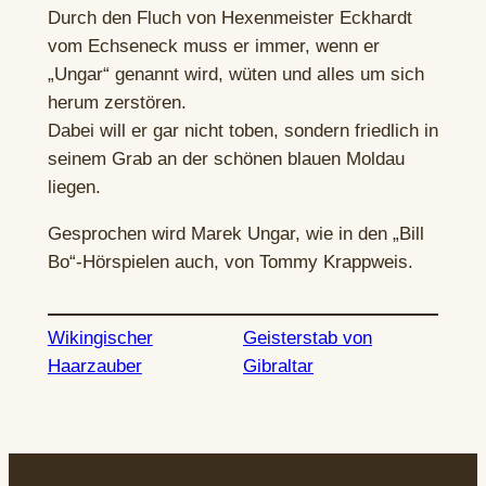
Durch den Fluch von Hexenmeister Eckhardt
vom Echseneck muss er immer, wenn er
„Ungar“ genannt wird, wüten und alles um sich
herum zerstören.
Dabei will er gar nicht toben, sondern friedlich in
seinem Grab an der schönen blauen Moldau
liegen.
Gesprochen wird Marek Ungar, wie in den „Bill
Bo“-Hörspielen auch, von Tommy Krappweis.
Wikingischer
Geisterstab von
Haarzauber
Gibraltar