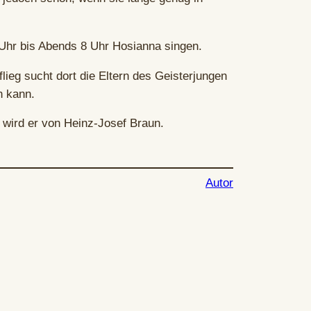
 Uhr bis Abends 8 Uhr Hosianna singen.
lieg sucht dort die Eltern des Geisterjungen
n kann.
 wird er von Heinz-Josef Braun.
Autor