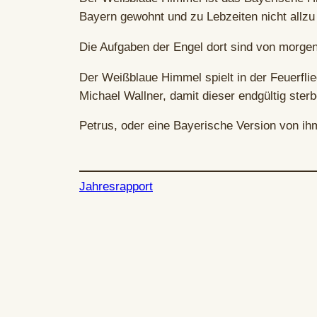
Bayern gewohnt und zu Lebzeiten nicht allzu
Die Aufgaben der Engel dort sind von morgen
Der Weißblaue Himmel spielt in der Feuerflieg
Michael Wallner, damit dieser endgültig ste
Petrus, oder eine Bayerische Version von i
Jahresrapport