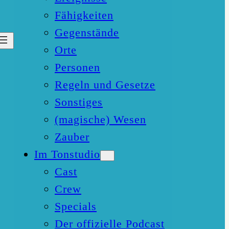
Fähigkeiten
Gegenstände
Orte
Personen
Regeln und Gesetze
Sonstiges
(magische) Wesen
Zauber
Im Tonstudio
Cast
Crew
Specials
Der offizielle Podcast