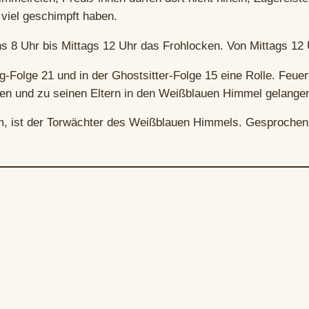
 viel geschimpft haben.
s 8 Uhr bis Mittags 12 Uhr das Frohlocken. Von Mittags 12
-Folge 21 und in der Ghostsitter-Folge 15 eine Rolle. Feuerf
rben und zu seinen Eltern in den Weißblauen Himmel gelange
hm, ist der Torwächter des Weißblauen Himmels. Gesprochen