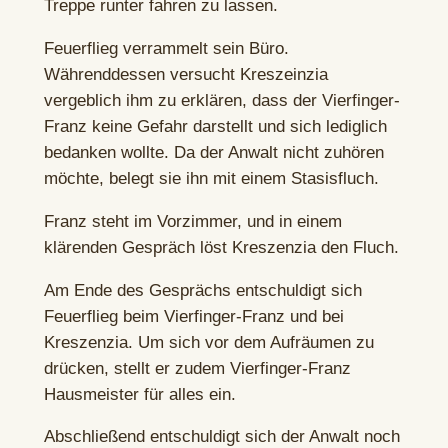
Treppe runter fahren zu lassen.
Feuerflieg verrammelt sein Büro.
Währenddessen versucht Kreszeinzia
vergeblich ihm zu erklären, dass der Vierfinger-
Franz keine Gefahr darstellt und sich lediglich
bedanken wollte. Da der Anwalt nicht zuhören
möchte, belegt sie ihn mit einem Stasisfluch.
Franz steht im Vorzimmer, und in einem
klärenden Gespräch löst Kreszenzia den Fluch.
Am Ende des Gesprächs entschuldigt sich
Feuerflieg beim Vierfinger-Franz und bei
Kreszenzia. Um sich vor dem Aufräumen zu
drücken, stellt er zudem Vierfinger-Franz
Hausmeister für alles ein.
Abschließend entschuldigt sich der Anwalt noch