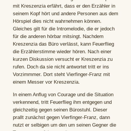
mit Kreszenzia erfährt, dass er den Erzähler in
seinem Kopf hört und andere Personen aus dem
Hörspiel dies nicht wahrnehmen können.
Gleiches gilt für die Intromelodie, die er jedoch
für die anderen hörbar mitsingt. Nachdem
Kreszenzia das Büro verlässt, kann Feuerflieg
die Erzählerstimme wieder hören. Nach einer
kurzen Diskussion versucht er Kreszenzia zu
rufen. Doch da sie nicht antwortet tritt er ins
Vorzimmmer. Dort steht Vierfinger-Franz mit
einem Messer vor Kreszenzia.
In einem Anflug von Courage und die Situation
verkennend, tritt Feuerflieg ihm entgegen und
gleichzeitig gegen seinen Bürostuhl. Dieser
prallt zunächst gegen Vierfinger-Franz, dann
nutzt er selbigen um den um seinen Gegner die