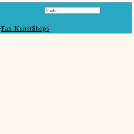
Suchen
Fan-Kunst
Shops