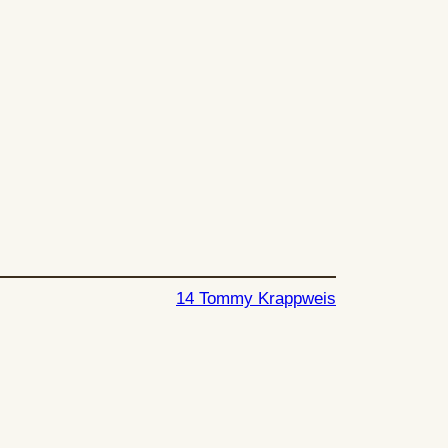
14 Tommy Krappweis