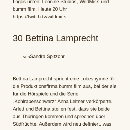
30 Bettina Lamprecht
Sandra Spitzohr
von
Bettina Lamprecht spricht eine Lobeshymne für
die Produktionsfirma bumm film aus, bei der sie
für die Hörspiele und die Serie
„Kohlrabenschwarz“ Anna Leitner verkörperte.
Arlett und Bettina stellen fest, dass sie beide
aus Thüringen kommen und sprechen über
Südfrüchte. Außerdem wird neu definiert, was