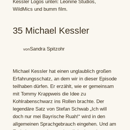
35 Michael Kessler
Sandra Spitzohr
von
Michael Kessler hat einen unglaublich großen
Erfahrungsschatz, an dem wir in dieser Episode
teilhaben dürfen. Er erzählt, wie er gemeinsam
mit Tommy Krappweis die Idee zu
Kohlrabenschwarz ins Rollen brachte. Der
legendäre Satz von Stefan Schwab „Ich will
doch nur mei Bayrische Ruah!“ wird in den
allgemeinen Sprachgebrauch eingehen. Und am