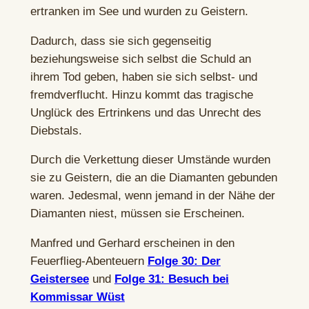
ertranken im See und wurden zu Geistern.
Dadurch, dass sie sich gegenseitig
beziehungsweise sich selbst die Schuld an
ihrem Tod geben, haben sie sich selbst- und
fremdverflucht. Hinzu kommt das tragische
Unglück des Ertrinkens und das Unrecht des
Diebstals.
Durch die Verkettung dieser Umstände wurden
sie zu Geistern, die an die Diamanten gebunden
waren. Jedesmal, wenn jemand in der Nähe der
Diamanten niest, müssen sie Erscheinen.
Manfred und Gerhard erscheinen in den
Feuerflieg-Abenteuern
Folge 30: Der
Geistersee
und
Folge 31: Besuch bei
Kommissar Wüst