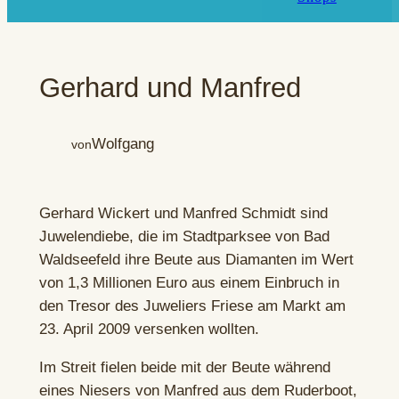
Gerhard und Manfred
Wolfgang
von
Gerhard Wickert und Manfred Schmidt sind
Juwelendiebe, die im Stadtparksee von Bad
Waldseefeld ihre Beute aus Diamanten im Wert
von 1,3 Millionen Euro aus einem Einbruch in
den Tresor des Juweliers Friese am Markt am
23. April 2009 versenken wollten.
Im Streit fielen beide mit der Beute während
eines Niesers von Manfred aus dem Ruderboot,