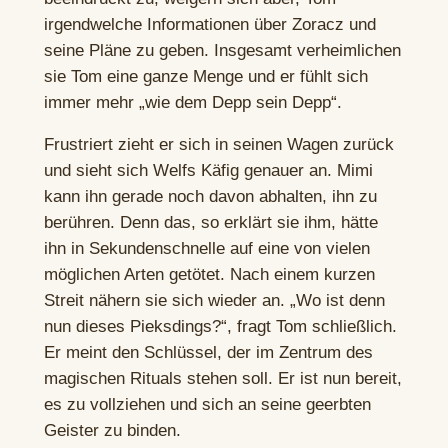
irgendwelche Informationen über Zoracz und
seine Pläne zu geben. Insgesamt verheimlichen
sie Tom eine ganze Menge und er fühlt sich
immer mehr „wie dem Depp sein Depp“.
Frustriert zieht er sich in seinen Wagen zurück
und sieht sich Welfs Käfig genauer an. Mimi
kann ihn gerade noch davon abhalten, ihn zu
berühren. Denn das, so erklärt sie ihm, hätte
ihn in Sekundenschnelle auf eine von vielen
möglichen Arten getötet. Nach einem kurzen
Streit nähern sie sich wieder an. „Wo ist denn
nun dieses Pieksdings?“, fragt Tom schließlich.
Er meint den Schlüssel, der im Zentrum des
magischen Rituals stehen soll. Er ist nun bereit,
es zu vollziehen und sich an seine geerbten
Geister zu binden.