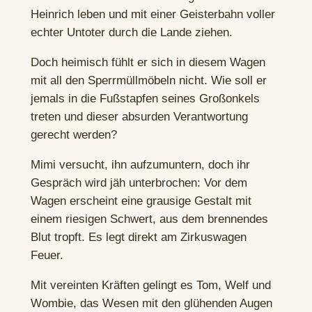
Heinrich leben und mit einer Geisterbahn voller
echter Untoter durch die Lande ziehen.
Doch heimisch fühlt er sich in diesem Wagen
mit all den Sperrmüllmöbeln nicht. Wie soll er
jemals in die Fußstapfen seines Großonkels
treten und dieser absurden Verantwortung
gerecht werden?
Mimi versucht, ihn aufzumuntern, doch ihr
Gespräch wird jäh unterbrochen: Vor dem
Wagen erscheint eine grausige Gestalt mit
einem riesigen Schwert, aus dem brennendes
Blut tropft. Es legt direkt am Zirkuswagen
Feuer.
Mit vereinten Kräften gelingt es Tom, Welf und
Wombie, das Wesen mit den glühenden Augen