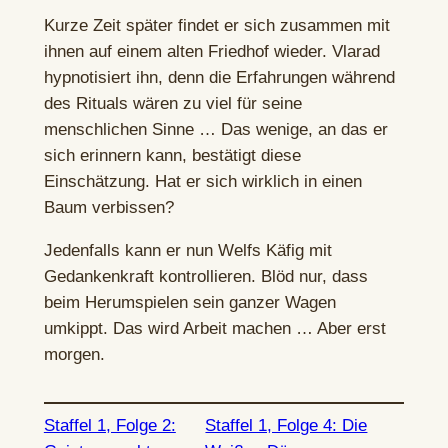
Kurze Zeit später findet er sich zusammen mit
ihnen auf einem alten Friedhof wieder. Vlarad
hypnotisiert ihn, denn die Erfahrungen während
des Rituals wären zu viel für seine
menschlichen Sinne … Das wenige, an das er
sich erinnern kann, bestätigt diese
Einschätzung. Hat er sich wirklich in einen
Baum verbissen?
Jedenfalls kann er nun Welfs Käfig mit
Gedankenkraft kontrollieren. Blöd nur, dass
beim Herumspielen sein ganzer Wagen
umkippt. Das wird Arbeit machen … Aber erst
morgen.
Staffel 1, Folge 2:
Staffel 1, Folge 4: Die