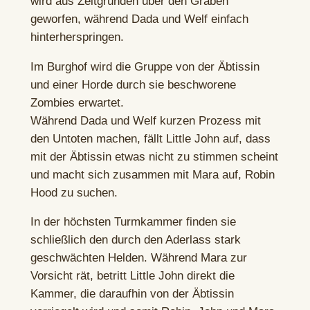
wird aus Zeitgründen über den Graben
geworfen, während Dada und Welf einfach
hinterherspringen.
Im Burghof wird die Gruppe von der Äbtissin
und einer Horde durch sie beschworene
Zombies erwartet.
Während Dada und Welf kurzen Prozess mit
den Untoten machen, fällt Little John auf, dass
mit der Äbtissin etwas nicht zu stimmen scheint
und macht sich zusammen mit Mara auf, Robin
Hood zu suchen.
In der höchsten Turmkammer finden sie
schließlich den durch den Aderlass stark
geschwächten Helden. Während Mara zur
Vorsicht rät, betritt Little John direkt die
Kammer, die daraufhin von der Äbtissin