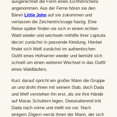
ausgerechnet die Form eines Eichhörnchens
angenommen. Aus der Ferne hören sie den
Bären
Little John
auf sie zukommen und
verlassen die Zeichentricksage hastig. Eine
Reise später finden sie sich in einem echten
Wald wieder und wechseln mithilfe ihrer capsula
decori zunächst in passende Kleidung. Hierbei
findet sich Welf zunächst im authentischen
Outfit eines Hofnarren wieder und bemüht sich
schnell um einen weiteren Wechsel in das Outfit
eines Waldläufers.
Kurz darauf spricht ein großer Mann die Gruppe
an und droht ihnen mit seinem Stab, doch Dada
und Welf verstehen ihn erst, als sie ihre Hände
auf Maras Schultern legen. Deeskalierend tritt
Dada nach vorne und stellt sie vor. Nach
einigem Zögern verrät ihnen der Mann, der sich