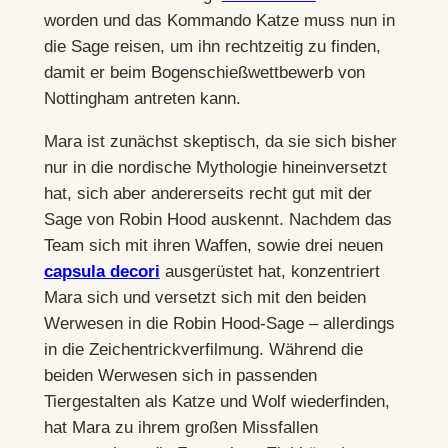
worden und das Kommando Katze muss nun in
die Sage reisen, um ihn rechtzeitig zu finden,
damit er beim Bogenschießwettbewerb von
Nottingham antreten kann.
Mara ist zunächst skeptisch, da sie sich bisher
nur in die nordische Mythologie hineinversetzt
hat, sich aber andererseits recht gut mit der
Sage von Robin Hood auskennt. Nachdem das
Team sich mit ihren Waffen, sowie drei neuen
capsula decori
ausgerüstet hat, konzentriert
Mara sich und versetzt sich mit den beiden
Werwesen in die Robin Hood-Sage – allerdings
in die Zeichentrickverfilmung. Während die
beiden Werwesen sich in passenden
Tiergestalten als Katze und Wolf wiederfinden,
hat Mara zu ihrem großen Missfallen