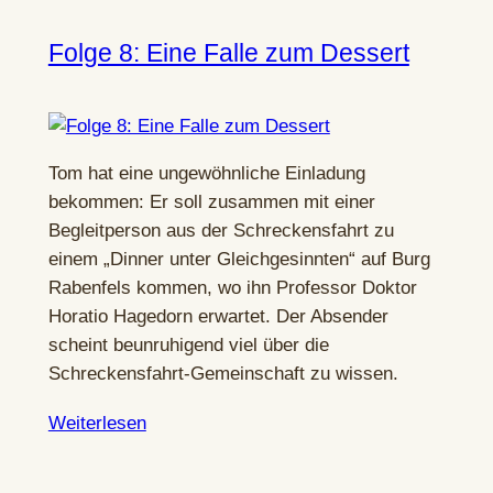
Folge 8: Eine Falle zum Dessert
Tom hat eine ungewöhnliche Einladung
bekommen: Er soll zusammen mit einer
Begleitperson aus der Schreckensfahrt zu
einem „Dinner unter Gleichgesinnten“ auf Burg
Rabenfels kommen, wo ihn Professor Doktor
Horatio Hagedorn erwartet. Der Absender
scheint beunruhigend viel über die
Schreckensfahrt-Gemeinschaft zu wissen.
Weiterlesen