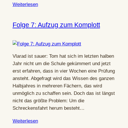
Weiterlesen
Folge 7: Aufzug zum Komplott
Vlarad ist sauer: Tom hat sich im letzten halben
Jahr nicht um die Schule gekümmert und jetzt
erst erfahren, dass in vier Wochen eine Prüfung
ansteht. Abgefragt wird das Wissen des ganzen
Halbjahres in mehreren Fächern, das wird
unmöglich zu schaffen sein. Doch das ist längst
nicht das größte Problem: Um die
Schreckensfahrt herum besteht…
Weiterlesen