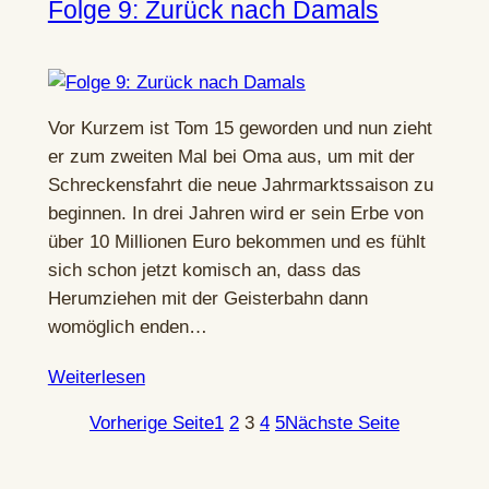
Folge 9: Zurück nach Damals
Vor Kurzem ist Tom 15 geworden und nun zieht
er zum zweiten Mal bei Oma aus, um mit der
Schreckensfahrt die neue Jahrmarktssaison zu
beginnen. In drei Jahren wird er sein Erbe von
über 10 Millionen Euro bekommen und es fühlt
sich schon jetzt komisch an, dass das
Herumziehen mit der Geisterbahn dann
womöglich enden…
Weiterlesen
Vorherige Seite
1
2
3
4
5
Nächste Seite