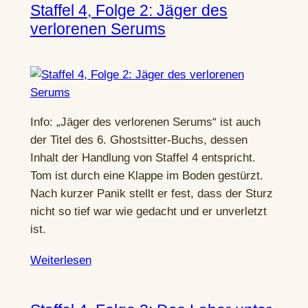
Staffel 4, Folge 2: Jäger des
verlorenen Serums
Info: „Jäger des verlorenen Serums“ ist auch
der Titel des 6. Ghostsitter-Buchs, dessen
Inhalt der Handlung von Staffel 4 entspricht.
Tom ist durch eine Klappe im Boden gestürzt.
Nach kurzer Panik stellt er fest, dass der Sturz
nicht so tief war wie gedacht und er unverletzt
ist.
Weiterlesen