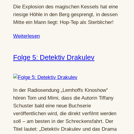
Die Explosion des magischen Kessels hat eine
riesige Höhle in den Berg gesprengt, in dessen
Mitte ein Mann liegt: Hop-Tep als Sterblicher!
Weiterlesen
Folge 5: Detektiv Drakulev
In der Radiosendung „Lemhoffs Kinoshow“
hören Tom und Mimi, dass die Autorin Tiffany
Schuster bald eine neue Buchserie
veröffentlichen wird, die direkt verfilmt werden
soll – am besten in der Schreckensfahrt. Der
Titel lautet: „Detektiv Drakulev und das Drama