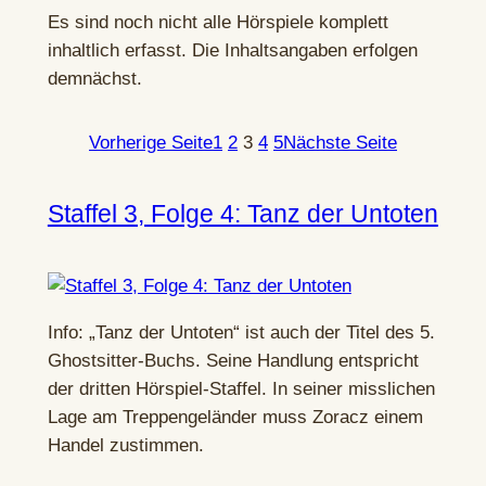
Es sind noch nicht alle Hörspiele komplett
inhaltlich erfasst. Die Inhaltsangaben erfolgen
demnächst.
Vorherige Seite
1
2
3
4
5
Nächste Seite
Staffel 3, Folge 4: Tanz der Untoten
Info: „Tanz der Untoten“ ist auch der Titel des 5.
Ghostsitter-Buchs. Seine Handlung entspricht
der dritten Hörspiel-Staffel. In seiner misslichen
Lage am Treppengeländer muss Zoracz einem
Handel zustimmen.