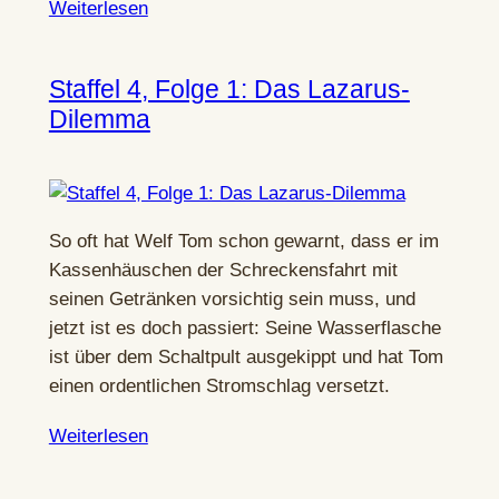
Weiterlesen
Staffel 4, Folge 1: Das Lazarus-
Dilemma
So oft hat Welf Tom schon gewarnt, dass er im
Kassenhäuschen der Schreckensfahrt mit
seinen Getränken vorsichtig sein muss, und
jetzt ist es doch passiert: Seine Wasserflasche
ist über dem Schaltpult ausgekippt und hat Tom
einen ordentlichen Stromschlag versetzt.
Weiterlesen