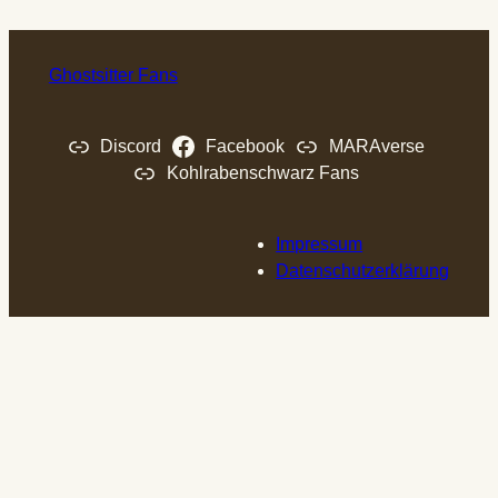
Ghostsitter Fans
Discord
Facebook
MARAverse
Kohlrabenschwarz Fans
Impressum
Datenschutzerklärung