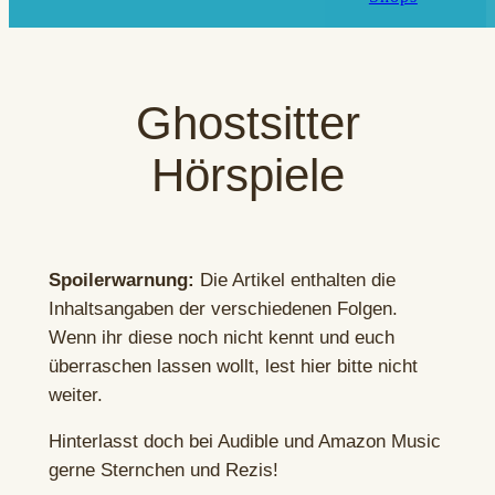
Ghostsitter
Hörspiele
Spoilerwarnung:
Die Artikel enthalten die
Inhaltsangaben der verschiedenen Folgen.
Wenn ihr diese noch nicht kennt und euch
überraschen lassen wollt, lest hier bitte nicht
weiter.
Hinterlasst doch bei Audible und Amazon Music
gerne Sternchen und Rezis!