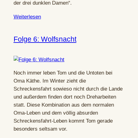
der drei dunklen Damen“.
Weiterlesen
Folge 6: Wolfsnacht
Noch immer leben Tom und die Untoten bei
Oma Käthe. Im Winter zieht die
Schreckensfahrt sowieso nicht durch die Lande
und außerdem finden dort noch Dreharbeiten
statt. Diese Kombination aus dem normalen
Oma-Leben und dem völlig absurden
Schreckensfahrt-Leben kommt Tom gerade
besonders seltsam vor.