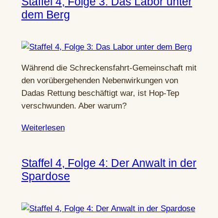
Staffel 4, Folge 3: Das Labor unter
dem Berg
Während die Schreckensfahrt-Gemeinschaft mit
den vorübergehenden Nebenwirkungen von
Dadas Rettung beschäftigt war, ist Hop-Tep
verschwunden. Aber warum?
Weiterlesen
Staffel 4, Folge 4: Der Anwalt in der
Spardose